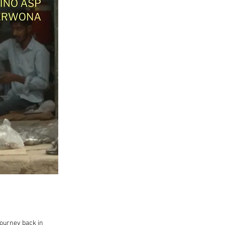
journey back in